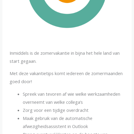
Inmiddels is de zomervakantie in bijna het hele land van
start gegaan.
Met deze vakantietips komt iedereen de zomermaanden
goed door!
Spreek van tevoren af wie welke werkzaamheden
overneemt van welke collega’s
Zorg voor een tijdige overdracht
Maak gebruik van de automatische
afwezigheidsassistent in Outlook