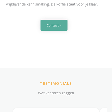
vrijblijvende kennismaking. De koffie staat voor je klaar.
Contact »
TESTIMONIALS
Wat kantoren zeggen