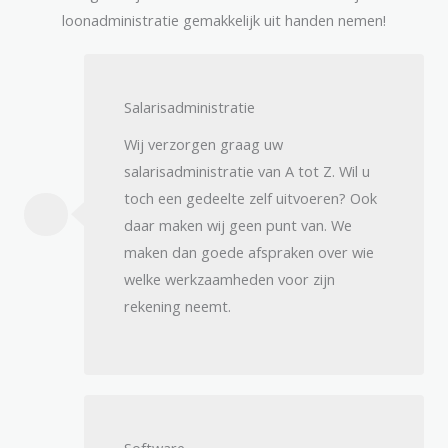
loonadministratie gemakkelijk uit handen nemen!
Salarisadministratie
Wij verzorgen graag uw
salarisadministratie van A tot Z. Wil u
toch een gedeelte zelf uitvoeren? Ook
daar maken wij geen punt van. We
maken dan goede afspraken over wie
welke werkzaamheden voor zijn
rekening neemt.
Software​