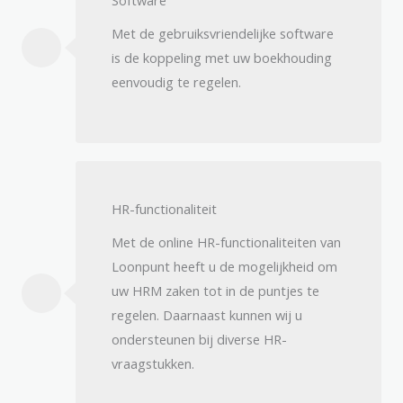
Met de gebruiksvriendelijke software
is de koppeling met uw boekhouding
eenvoudig te regelen.
HR-functionaliteit​
Met de online HR-functionaliteiten van
Loonpunt heeft u de mogelijkheid om
uw HRM zaken tot in de puntjes te
regelen. Daarnaast kunnen wij u
ondersteunen bij diverse HR-
vraagstukken.