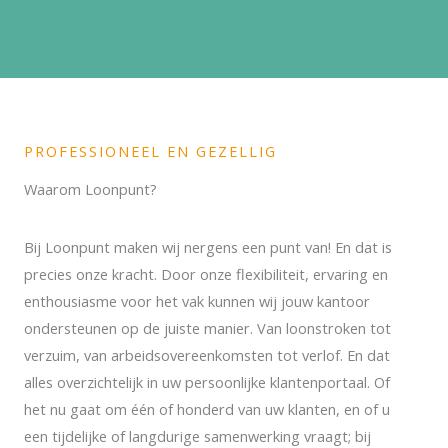
PROFESSIONEEL EN GEZELLIG
Waarom Loonpunt?
Bij Loonpunt maken wij nergens een punt van! En dat is
precies onze kracht. Door onze flexibiliteit, ervaring en
enthousiasme voor het vak kunnen wij jouw kantoor
ondersteunen op de juiste manier. Van loonstroken tot
verzuim, van arbeidsovereenkomsten tot verlof. En dat
alles overzichtelijk in uw persoonlijke klantenportaal. Of
het nu gaat om één of honderd van uw klanten, en of u
een tijdelijke of langdurige samenwerking vraagt; bij