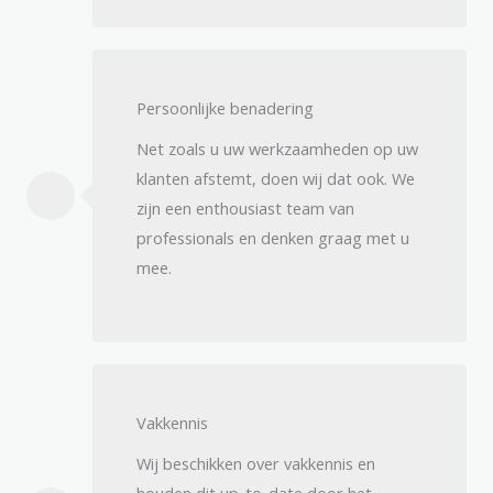
Persoonlijke benadering​
Net zoals u uw werkzaamheden op uw
klanten afstemt, doen wij dat ook. We
zijn een enthousiast team van
professionals en denken graag met u
mee.
Vakkennis
Wij beschikken over vakkennis en