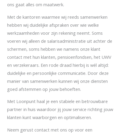
ons gaat alles om maatwerk.
Met de kantoren waarmee wij reeds samenwerken
hebben wij duidelijke afspraken over wie welke
werkzaamheden voor zijn rekening neemt. Soms
voeren wij alleen de salarisadministratie uit achter de
schermen, soms hebben we namens onze klant
contact met hun klanten, pensioenfondsen, het UWV
en verzekeraars. Een rode draad hierbij is wél altijd:
duidelijke en persoonlijke communicatie. Door deze
manier van samenwerken kunnen wij onze diensten
goed afstemmen op jouw behoeften.
Met Loonpunt haal je een stabiele en betrouwbare
partner in huis waardoor jij jouw service richting jouw
klanten kunt waarborgen en optimaliseren.
Neem gerust contact met ons op voor een