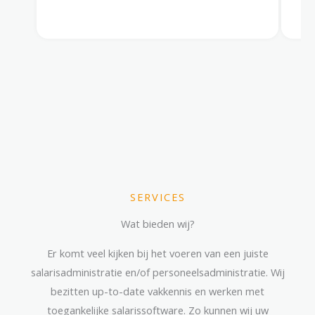
SERVICES
Wat bieden wij?
Er komt veel kijken bij het voeren van een juiste
salarisadministratie en/of personeelsadministratie. Wij
bezitten up-to-date vakkennis en werken met
toegankelijke salarissoftware. Zo kunnen wij uw