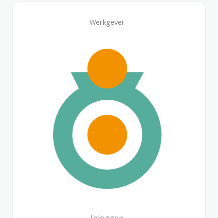
Werkgever