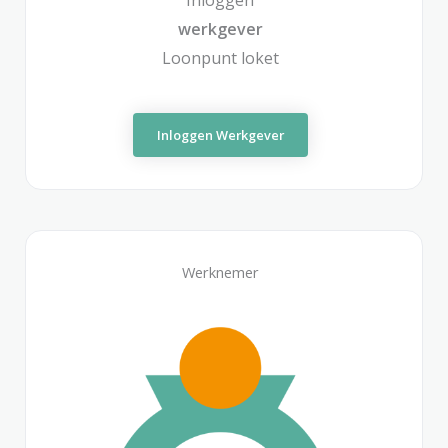
Inloggen
werkgever
Loonpunt loket
Inloggen Werkgever
Werknemer