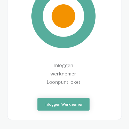
Inloggen
werknemer
Loonpunt loket
Inloggen Werknemer