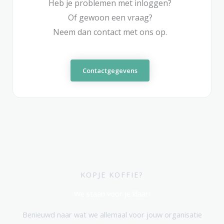
Heb je problemen met inloggen?
Of gewoon een vraag?
Neem dan contact met ons op.
Contactgegevens
KOPJE KOFFIE?
We staan voor je klaar!
Benieuwd naar wat we allemaal voor jouw organisatie