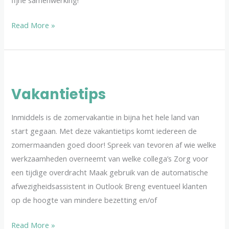
fijne samenwerking!
Read More »
Vakantietips
Vakantietips
Inmiddels is de zomervakantie in bijna het hele land van
start gegaan. Met deze vakantietips komt iedereen de
zomermaanden goed door! Spreek van tevoren af wie welke
werkzaamheden overneemt van welke collega’s Zorg voor
een tijdige overdracht Maak gebruik van de automatische
afwezigheidsassistent in Outlook Breng eventueel klanten
op de hoogte van mindere bezetting en/of
Read More »