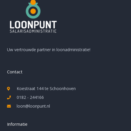
Uw vertrouwde partner in loonadministratie!
Contact
Koestraat 144 te Schoonhoven
0182 - 244166
loon@loonpunt.nl
Informatie