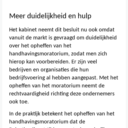
Meer duidelijkheid en hulp
Het kabinet neemt dit besluit nu ook omdat
vanuit de markt is gevraagd om duidelijkheid
over het opheffen van het
handhavingsmoratorium, zodat men zich
hierop kan voorbereiden. Er zijn veel
bedrijven en organisaties die hun
bedrijfsvoering al hebben aangepast. Met het
opheffen van het moratorium neemt de
rechtvaardigheid richting deze ondernemers
ook toe.
In de praktijk betekent het opheffen van het
handhavingsmoratorium dat de