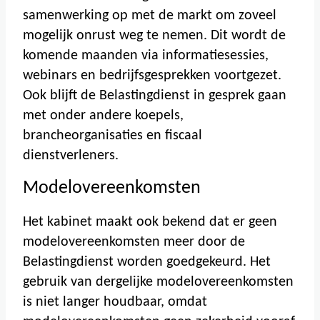
samenwerking op met de markt om zoveel
mogelijk onrust weg te nemen. Dit wordt de
komende maanden via informatiesessies,
webinars en bedrijfsgesprekken voortgezet.
Ook blijft de Belastingdienst in gesprek gaan
met onder andere koepels,
brancheorganisaties en fiscaal
dienstverleners.
Modelovereenkomsten
Het kabinet maakt ook bekend dat er geen
modelovereenkomsten meer door de
Belastingdienst worden goedgekeurd. Het
gebruik van dergelijke modelovereenkomsten
is niet langer houdbaar, omdat