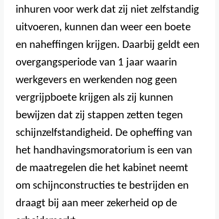
inhuren voor werk dat zij niet zelfstandig
uitvoeren, kunnen dan weer een boete
en naheffingen krijgen. Daarbij geldt een
overgangsperiode van 1 jaar waarin
werkgevers en werkenden nog geen
vergrijpboete krijgen als zij kunnen
bewijzen dat zij stappen zetten tegen
schijnzelfstandigheid. De opheffing van
het handhavingsmoratorium is een van
de maatregelen die het kabinet neemt
om schijnconstructies te bestrijden en
draagt bij aan meer zekerheid op de