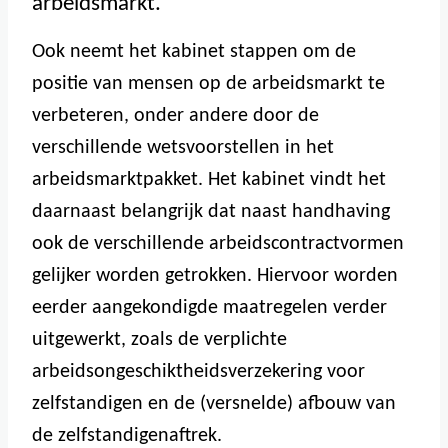
arbeidsmarkt.
Ook neemt het kabinet stappen om de
positie van mensen op de arbeidsmarkt te
verbeteren, onder andere door de
verschillende wetsvoorstellen in het
arbeidsmarktpakket. Het kabinet vindt het
daarnaast belangrijk dat naast handhaving
ook de verschillende arbeidscontractvormen
gelijker worden getrokken. Hiervoor worden
eerder aangekondigde maatregelen verder
uitgewerkt, zoals de verplichte
arbeidsongeschiktheidsverzekering voor
zelfstandigen en de (versnelde) afbouw van
de zelfstandigenaftrek.