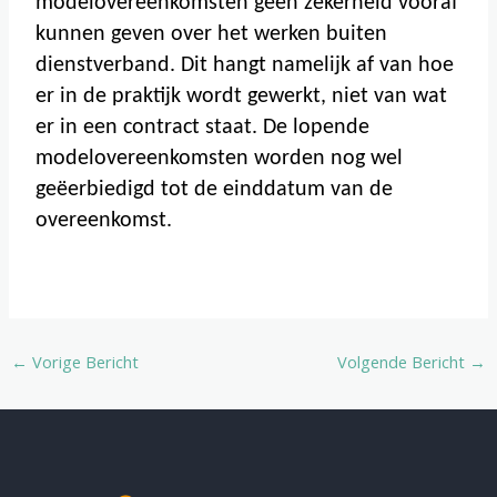
modelovereenkomsten geen zekerheid vooraf
kunnen geven over het werken buiten
dienstverband. Dit hangt namelijk af van hoe
er in de praktijk wordt gewerkt, niet van wat
er in een contract staat. De lopende
modelovereenkomsten worden nog wel
geëerbiedigd tot de einddatum van de
overeenkomst.
←
Vorige Bericht
Volgende Bericht
→