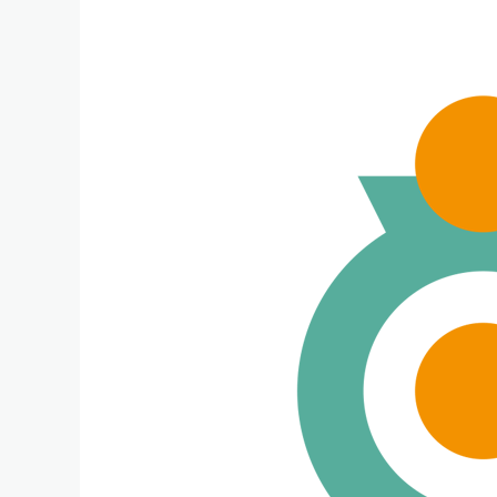
Vakantiegeld