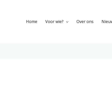
Home
Voor wie?
Over ons
Nieu