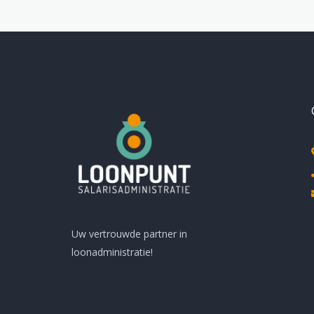
Uw vertrouwde partner in
loonadministratie!