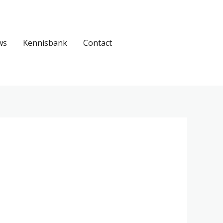
ws
Kennisbank
Contact
Inloggen