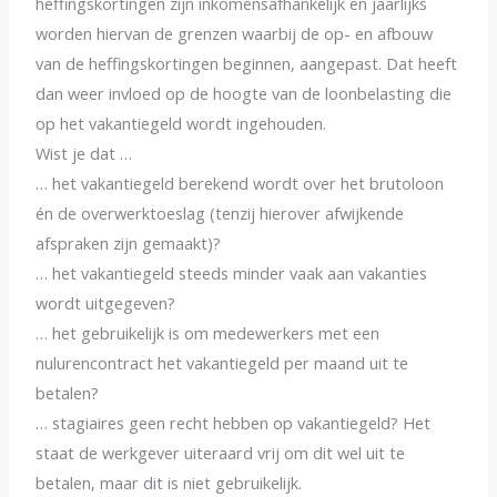
heffingskortingen zijn inkomensafhankelijk en jaarlijks
worden hiervan de grenzen waarbij de op- en afbouw
van de heffingskortingen beginnen, aangepast. Dat heeft
dan weer invloed op de hoogte van de loonbelasting die
op het vakantiegeld wordt ingehouden.
Wist je dat …
… het vakantiegeld berekend wordt over het brutoloon
én de overwerktoeslag (tenzij hierover afwijkende
afspraken zijn gemaakt)?
… het vakantiegeld steeds minder vaak aan vakanties
wordt uitgegeven?
… het gebruikelijk is om medewerkers met een
nulurencontract het vakantiegeld per maand uit te
betalen?
… stagiaires geen recht hebben op vakantiegeld? Het
staat de werkgever uiteraard vrij om dit wel uit te
betalen, maar dit is niet gebruikelijk.