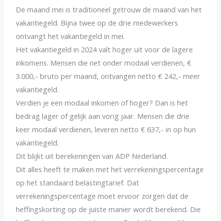
De maand mei is traditioneel getrouw de maand van het
vakantiegeld. Bijna twee op de drie medewerkers
ontvangt het vakantiegeld in mei.
Het vakantiegeld in 2024 valt hoger uit voor de lagere
inkomens. Mensen die net onder modaal verdienen, €
3.000,- bruto per maand, ontvangen netto € 242,- meer
vakantiegeld.
Verdien je een modaal inkomen of hoger? Dan is het
bedrag lager of gelijk aan vorig jaar. Mensen die drie
keer modaal verdienen, leveren netto € 637,- in op hun
vakantiegeld.
Dit blijkt uit berekeningen van ADP Nederland.
Dit alles heeft te maken met het verrekeningspercentage
op het standaard belastingtarief. Dat
verrekeningspercentage moet ervoor zorgen dat de
heffingskorting op de juiste manier wordt berekend. Die